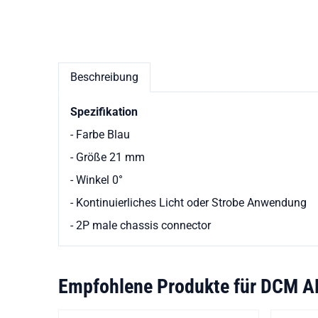
Beschreibung
Spezifikation
- Farbe Blau
- Größe 21 mm
- Winkel 0°
- Kontinuierliches Licht oder Strobe Anwendung
- 2P male chassis connector
Empfohlene Produkte für
DCM A