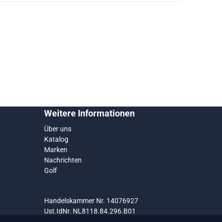
Weitere Informationen
Über uns
Katalog
Marken
Nachrichten
Golf
Handelskammer Nr. 14076927
Ust.IdNr. NL8118.84.296.B01