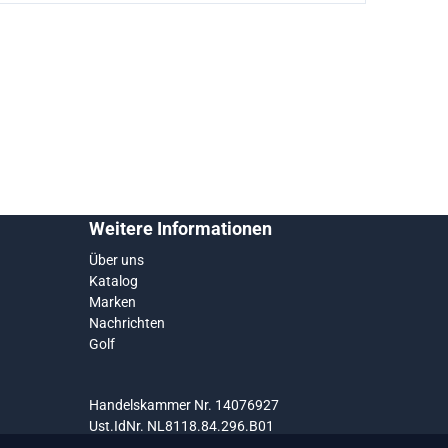
Weitere Informationen
Über uns
Katalog
Marken
Nachrichten
Golf
Handelskammer Nr. 14076927
Ust.IdNr. NL8118.84.296.B01