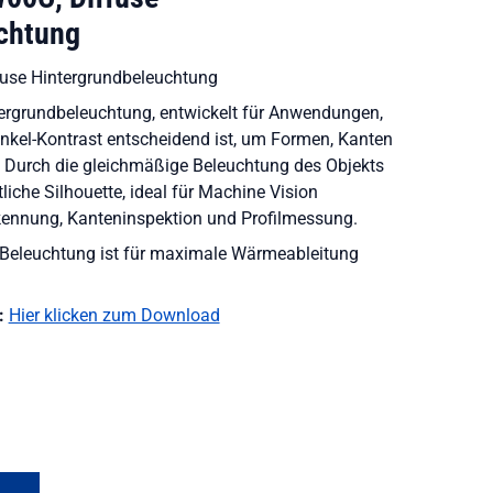
chtung
use Hintergrundbeleuchtung
ntergrundbeleuchtung, entwickelt für Anwendungen,
unkel-Kontrast entscheidend ist, um Formen, Kanten
n. Durch die gleichmäßige Beleuchtung des Objekts
liche Silhouette, ideal für Machine Vision
ennung, Kanteninspektion und Profilmessung.
Beleuchtung ist für maximale Wärmeableitung
:
Hier klicken zum Download