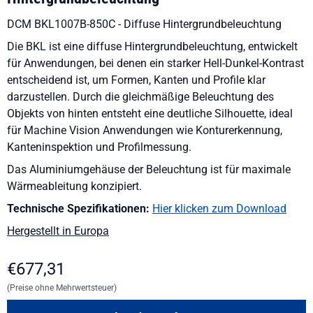
DCM BKL1007B-850C - Diffuse Hintergrundbeleuchtung
Die BKL ist eine diffuse Hintergrundbeleuchtung, entwickelt
für Anwendungen, bei denen ein starker Hell-Dunkel-Kontrast
entscheidend ist, um Formen, Kanten und Profile klar
darzustellen. Durch die gleichmäßige Beleuchtung des
Objekts von hinten entsteht eine deutliche Silhouette, ideal
für Machine Vision Anwendungen wie Konturerkennung,
Kanteninspektion und Profilmessung.
Das Aluminiumgehäuse der Beleuchtung ist für maximale
Wärmeableitung konzipiert.
Technische Spezifikationen:
Hier klicken zum Download
Hergestellt in Europa
€
677,31
(Preise ohne Mehrwertsteuer)