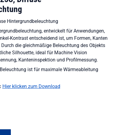
chtung
se Hintergrundbeleuchtung
ntergrundbeleuchtung, entwickelt für Anwendungen,
unkel-Kontrast entscheidend ist, um Formen, Kanten
n. Durch die gleichmäßige Beleuchtung des Objekts
liche Silhouette, ideal für Machine Vision
ennung, Kanteninspektion und Profilmessung.
Beleuchtung ist für maximale Wärmeableitung
:
Hier klicken zum Download