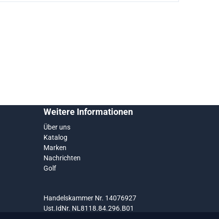
Weitere Informationen
Über uns
Katalog
Marken
Nachrichten
Golf
Handelskammer Nr. 14076927
Ust.IdNr. NL8118.84.296.B01