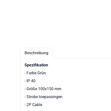
Beschreibung
Spezifikation
- Farbe Grün
- IP 40
- Größe 100x150 mm
- Strobe toepassingen
- 2P Cable