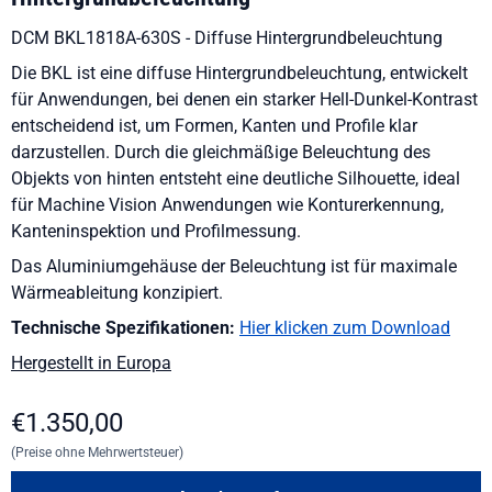
DCM BKL1818A-630S - Diffuse Hintergrundbeleuchtung
Die BKL ist eine diffuse Hintergrundbeleuchtung, entwickelt
für Anwendungen, bei denen ein starker Hell-Dunkel-Kontrast
entscheidend ist, um Formen, Kanten und Profile klar
darzustellen. Durch die gleichmäßige Beleuchtung des
Objekts von hinten entsteht eine deutliche Silhouette, ideal
für Machine Vision Anwendungen wie Konturerkennung,
Kanteninspektion und Profilmessung.
Das Aluminiumgehäuse der Beleuchtung ist für maximale
Wärmeableitung konzipiert.
Technische Spezifikationen:
Hier klicken zum Download
Hergestellt in Europa
€
1.350,00
(Preise ohne Mehrwertsteuer)