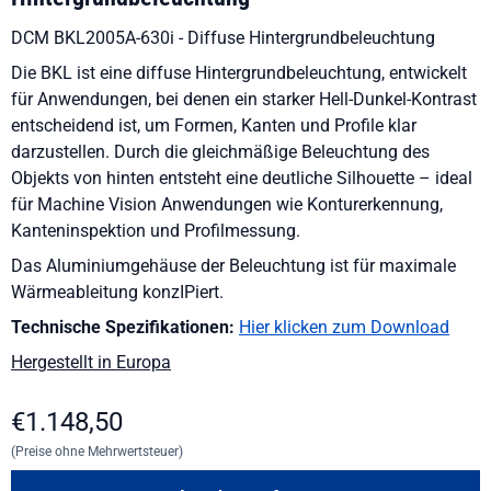
DCM BKL2005A-630i - Diffuse Hintergrundbeleuchtung
Die BKL ist eine diffuse Hintergrundbeleuchtung, entwickelt
für Anwendungen, bei denen ein starker Hell-Dunkel-Kontrast
entscheidend ist, um Formen, Kanten und Profile klar
darzustellen. Durch die gleichmäßige Beleuchtung des
Objekts von hinten entsteht eine deutliche Silhouette – ideal
für Machine Vision Anwendungen wie Konturerkennung,
Kanteninspektion und Profilmessung.
Das Aluminiumgehäuse der Beleuchtung ist für maximale
Wärmeableitung konzIPiert.
Technische Spezifikationen:
Hier klicken zum Download
Hergestellt in Europa
€
1.148,50
(Preise ohne Mehrwertsteuer)