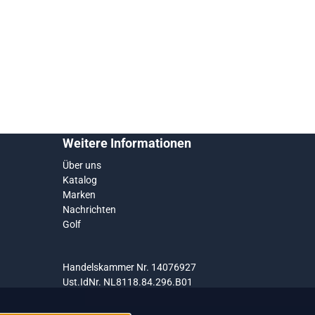
Weitere Informationen
Über uns
Katalog
Marken
Nachrichten
Golf
Handelskammer Nr. 14076927
Ust.IdNr. NL8118.84.296.B01