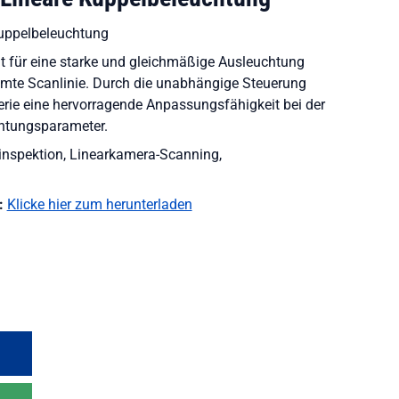
uppelbeleuchtung
t für eine starke und gleichmäßige Ausleuchtung
amte Scanlinie. Durch die unabhängige Steuerung
Serie eine hervorragende Anpassungsfähigkeit bei der
htungsparameter.
nspektion, Linearkamera-Scanning,
:
Klicke hier zum herunterladen