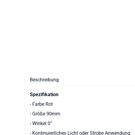
Beschreibung
Spezifikation
- Farbe Rot
- Größe 90mm
- Winkel 0°
- Kontinuierliches Licht oder Strobe Anwendung