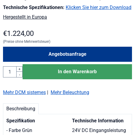
Technische Spezifikationen:
Klicken Sie hier zum Download
Hergestellt in Europa
€
1.224,00
(Preise ohne Mehrwertsteuer)
Angebotsanfrage
Anzahl
+
In den Warenkorb
-
Mehr DCM sistemes
|
Mehr Beleuchtung
Beschreibung
Spezifikation
Technische Information
- Farbe Grün
24V DC Eingangsleistung