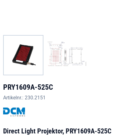
PRY1609A-525C
Artikelnr.:
230.2151
Direct Light Projektor, PRY1609A-525C