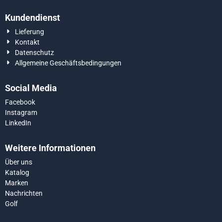
Kundendienst
Lieferung
Kontakt
Datenschutz
Allgemeine Geschäftsbedingungen
Social Media
Facebook
Instagram
LinkedIn
Weitere Informationen
Über uns
Katalog
Marken
Nachrichten
Golf