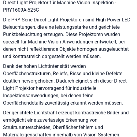
Direct Light Projektor für Machine Vision Inspektion -
PRY1609A-525C
Die PRY Serie Direct Light Projektoren sind High Power LED
Beleuchtungen, die eine leistungsstarke und gerichtete
Punktbeleuchtung erzeugen. Diese Projektoren wurden
speziell für Machine Vision Anwendungen entwickelt, bei
denen nicht reflektierende Objekte homogen ausgeleuchtet
und kontrastreich dargestellt werden müssen.
Dank der hohen Lichtintensität werden
Oberflächenstrukturen, Reliefs, Risse und kleine Defekte
deutlich hervorgehoben. Dadurch eignet sich dieser Direct
Light Projektor hervorragend für industrielle
Inspektionsanwendungen, bei denen feine
Oberflächendetails zuverlässig erkannt werden müssen.
Der gerichtete Lichtstrahl erzeugt kontrastreiche Bilder und
ermöglicht eine zuverlässige Erkennung von
Strukturunterschieden, Oberflächenfehlern und
Materialeigenschaften innerhalb von Vision Systemen.