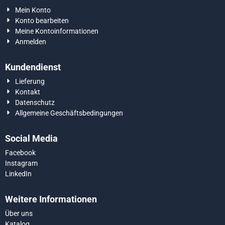
Mein Konto
Konto bearbeiten
Meine Kontoinformationen
Anmelden
Kundendienst
Lieferung
Kontakt
Datenschutz
Allgemeine Geschäftsbedingungen
Social Media
Facebook
Instagram
LinkedIn
Weitere Informationen
Über uns
Katalog