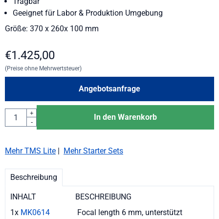
Tragbar
Geeignet für Labor & Produktion Umgebung
Größe: 370 x 260x 100 mm
€
1.425,00
(Preise ohne Mehrwertsteuer)
Angebotsanfrage
Anzahl
+
In den Warenkorb
-
Mehr TMS Lite
|
Mehr Starter Sets
Beschreibung
INHALT BESCHREIBUNG
1x
MK0614
Focal length 6 mm, unterstützt