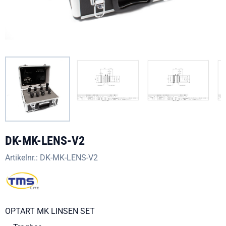
DK-MK-LENS-V2
Artikelnr.:
DK-MK-LENS-V2
OPTART MK LINSEN SET