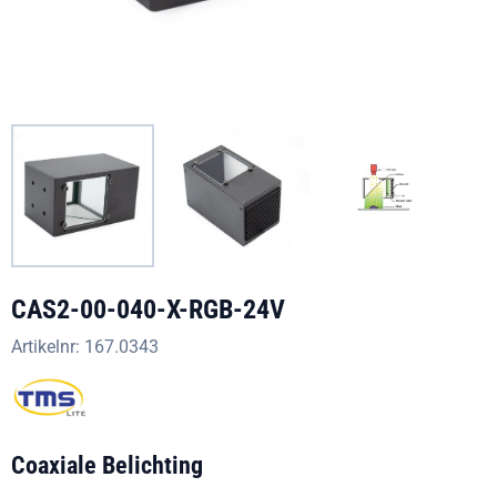
CAS2-00-040-X-RGB-24V
Artikelnr:
167.0343
Coaxiale Belichting