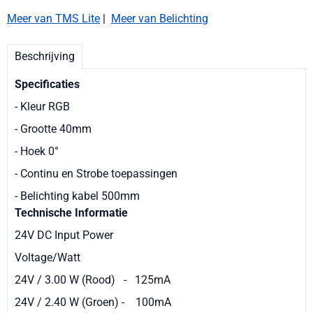
Meer van TMS Lite
|
Meer van Belichting
Beschrijving
Specificaties
- Kleur RGB
- Grootte 40mm
- Hoek 0°
- Continu en Strobe toepassingen
- Belichting kabel 500mm
Technische Informatie
24V DC Input Power
Voltage/Watt
24V / 3.00 W (Rood) - 125mA
24V / 2.40 W (Groen) - 100mA