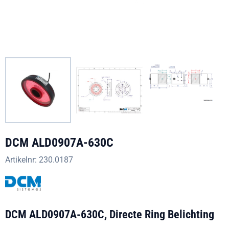
DCM ALD0907A-630C
Artikelnr:
230.0187
DCM ALD0907A-630C,
Directe Ring Belichting