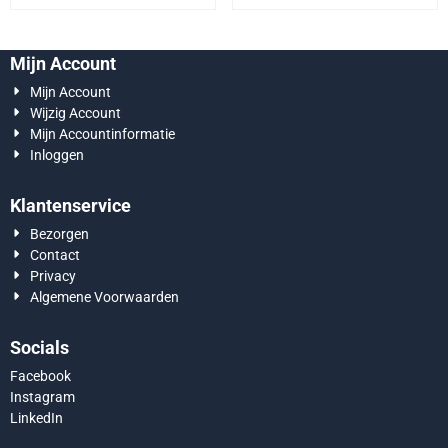
Mijn Account
Mijn Account
Wijzig Account
Mijn Accountinformatie
Inloggen
Klantenservice
Bezorgen
Contact
Privacy
Algemene Voorwaarden
Socials
Facebook
Instagram
LinkedIn