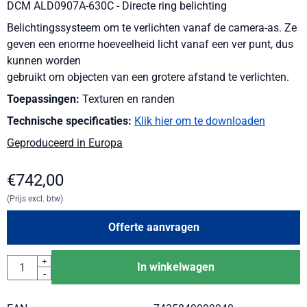
DCM ALD0907A-630C - Directe ring belichting
Belichtingssysteem om te verlichten vanaf de camera-as. Ze
geven een enorme hoeveelheid licht vanaf een ver punt, dus
kunnen worden
gebruikt om objecten van een grotere afstand te verlichten.
Toepassingen:
Texturen en randen
Technische specificaties:
Klik hier om te downloaden
Geproduceerd in Europa
€
742,00
(Prijs excl. btw)
Offerte aanvragen
Aantal
+
In winkelwagen
-