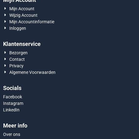
Mijn Account
Wijzig Account
Mijn Accountinformatie
Inloggen
Klantenservice
Bezorgen
Contact
Privacy
Algemene Voorwaarden
Socials
Facebook
Instagram
LinkedIn
Meer info
Over ons