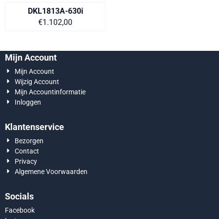
DKL1813A-630i
Prijs op aanvraag
€1.102,00
Mijn Account
Mijn Account
Wijzig Account
Mijn Accountinformatie
Inloggen
Klantenservice
Bezorgen
Contact
Privacy
Algemene Voorwaarden
Socials
Facebook