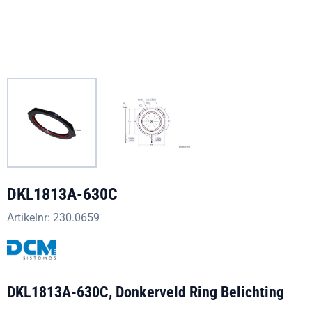
DKL1813A-630C
Artikelnr:
230.0659
DKL1813A-630C, Donkerveld Ring Belichting