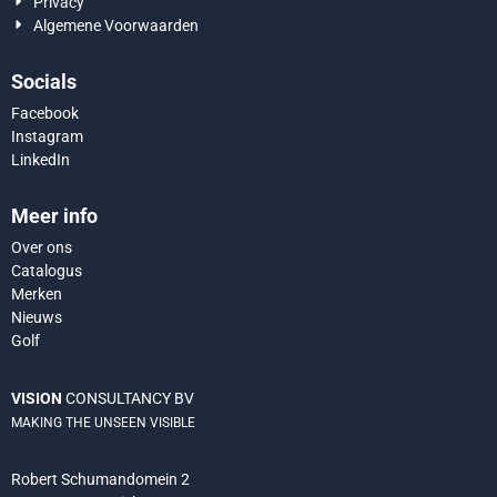
Privacy
Algemene Voorwaarden
Socials
Facebook
Instagram
LinkedIn
Meer info
Over ons
Catalogus
Merken
Nieuws
Golf
VISION
CONSULTANCY BV
MAKING THE UNSEEN VISIBLE
Robert Schumandomein 2