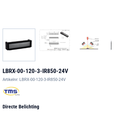
LBRX-00-120-3-IR850-24V
Artikelnr:
LBRX-00-120-3-IR850-24V
Directe Belichting