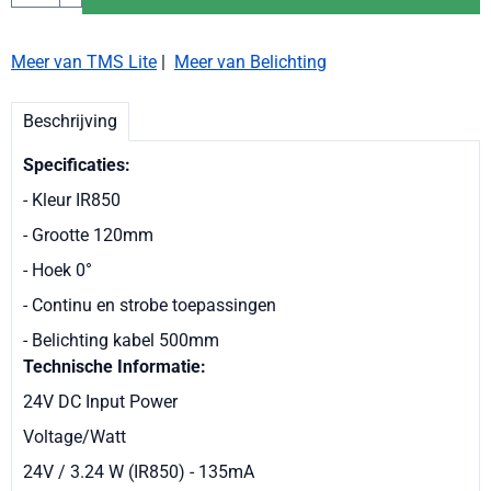
Meer van TMS Lite
|
Meer van Belichting
Beschrijving
Specificaties:
- Kleur IR850
- Grootte 120mm
- Hoek 0°
- Continu en strobe toepassingen
- Belichting kabel 500mm
Technische Informatie:
24V DC Input Power
Voltage/Watt
24V / 3.24 W (IR850) - 135mA