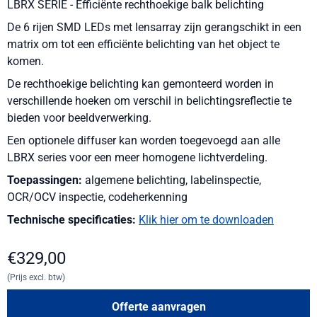
LBRX SERIE - Efficiënte rechthoekige balk belichting
De 6 rijen SMD LEDs met lensarray zijn gerangschikt in een
matrix om tot een efficiënte belichting van het object te
komen.
De rechthoekige belichting kan gemonteerd worden in
verschillende hoeken om verschil in belichtingsreflectie te
bieden voor beeldverwerking.
Een optionele diffuser kan worden toegevoegd aan alle
LBRX series voor een meer homogene lichtverdeling.
Toepassingen:
algemene belichting, labelinspectie,
OCR/OCV inspectie, codeherkenning
Technische specificaties:
Klik hier om te downloaden
€
329,00
(Prijs excl. btw)
Offerte aanvragen