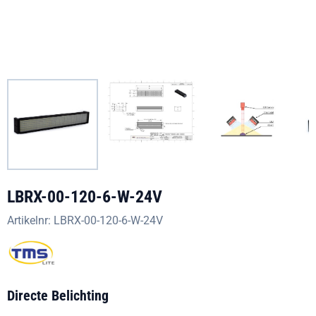
LBRX-00-120-6-W-24V
Artikelnr:
LBRX-00-120-6-W-24V
Directe Belichting