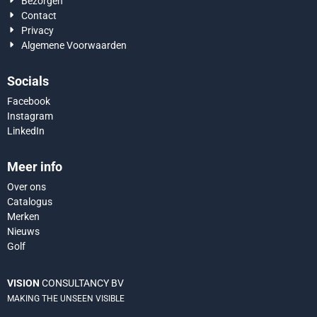
Bezorgen
Contact
Privacy
Algemene Voorwaarden
Socials
Facebook
Instagram
LinkedIn
Meer info
Over ons
Catalogus
Merken
Nieuws
Golf
VISION
CONSULTANCY BV
MAKING THE UNSEEN VISIBLE