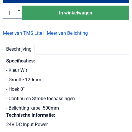
Aantal
+
In winkelwagen
-
Meer van TMS Lite
|
Meer van Belichting
Beschrijving
Specificaties:
- Kleur Wit
- Grootte 120mm
- Hoek 0°
- Continu en Strobe toepassingen
- Belichting kabel 500mm
Technische Informatie:
24V DC Input Power