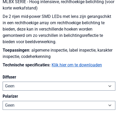
MLBX SERIE - Hoog intensieve, rechthoekige belichting (voor
korte werkafstand)
De 2 rijen mid-power SMD LEDs met lens zijn gerangschikt
in een rechthoekige array om rechthoekige belichting te
bieden, deze kan in verschillende hoeken worden
gemonteerd om zo verschillen in belichtingsreflectie te
bieden voor beeldverwerking.
Toepassingen
: algemene inspectie, label inspectie, karakter
inspectie, codeherkenning
Technische specificaties:
Klik hier om te downloaden
Diffuser
Polarizer