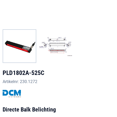
PLD1802A-525C
Artikelnr:
230.1272
Directe Balk Belichting