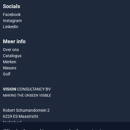
Socials
Facebook
Instagram
LinkedIn
Meer info
Over ons
Catalogus
Merken
Nieuws
Golf
VISION
CONSULTANCY BV
MAKING THE UNSEEN VISIBLE
Robert Schumandomein 2
6229 ES Maastricht
Nederland