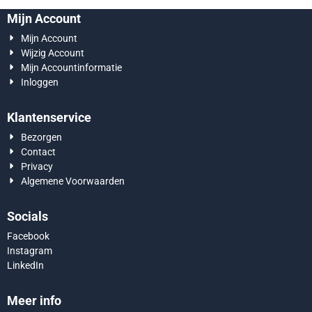
Mijn Account
Mijn Account
Wijzig Account
Mijn Accountinformatie
Inloggen
Klantenservice
Bezorgen
Contact
Privacy
Algemene Voorwaarden
Socials
Facebook
Instagram
LinkedIn
Meer info