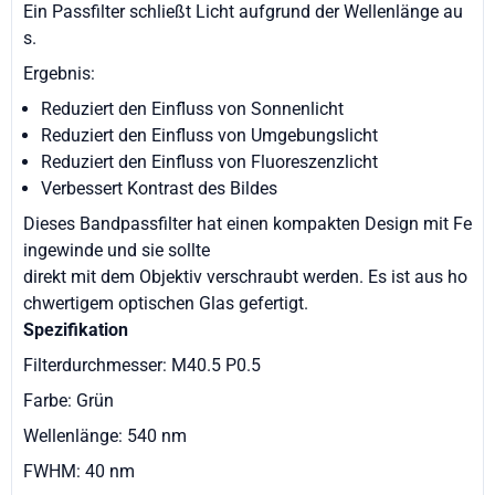
Ein Passfilter schließt Licht aufgrund der Wellenlänge au
s.
Ergebnis:
Reduziert den Einfluss von Sonnenlicht
Reduziert den Einfluss von Umgebungslicht
Reduziert den Einfluss von Fluoreszenzlicht
Verbessert Kontrast des Bildes
Dieses Bandpassfilter hat einen kompakten Design mit Fe
ingewinde und sie sollte
direkt mit dem Objektiv verschraubt werden. Es ist aus ho
chwertigem optischen Glas gefertigt.
Spezifikation
Filterdurchmesser: M40.5 P0.5
Farbe: Grün
Wellenlänge: 540 nm
FWHM: 40 nm