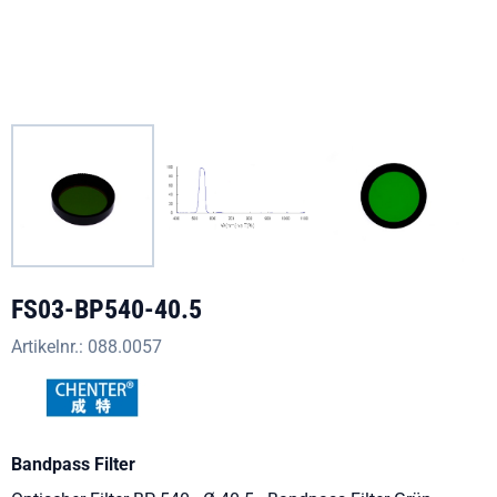
FS03-BP540-40.5
Artikelnr.:
088.0057
Bandpass Filter