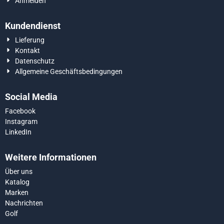
Anmelden
Kundendienst
Lieferung
Kontakt
Datenschutz
Allgemeine Geschäftsbedingungen
Social Media
Facebook
Instagram
LinkedIn
Weitere Informationen
Über uns
Katalog
Marken
Nachrichten
Golf